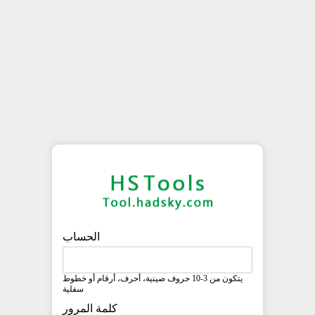
الحساب
يتكون من 3-10 حروف صينية، أحرف، أرقام أو خطوط
سفلية
كلمة المرور