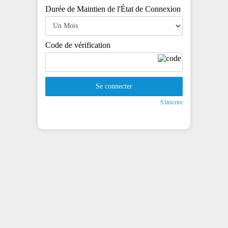
Durée de Maintien de l'État de Connexion
Code de vérification
Se connecter
S'inscrire