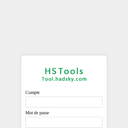
Compte
Mot de passe