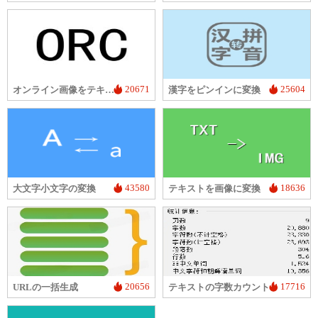
20671
25604
オンライン画像をテキストに変換
漢字をピンインに変換
43580
18636
大文字小文字の変換
テキストを画像に変換
20656
17716
URLの一括生成
テキストの字数カウント