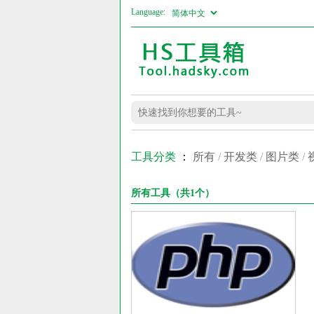
Language:
工具分类
：
所有
/
开发类
/
图片类
/
所有工具（共1个）