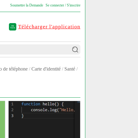
Soumettre la Demande
Se connecter / S'inscrire
Télécharger l'application
 de téléphone
/
Carte d'identité
/
Santé
/