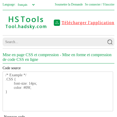
Language:
Soumettre la Demande
Se connecter / S'inscrire
Télécharger l'application
Mise en page CSS et compression - Mise en forme et compression
de code CSS en ligne
Code source
Nouveau code