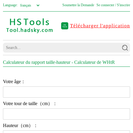
Language:
Soumettre la Demande
Se connecter / S'inscrire
Télécharger l'application
Calculateur du rapport taille-hauteur - Calculateur de WHtR
Votre âge：
Votre tour de taille（cm）：
Hauteur（cm）：