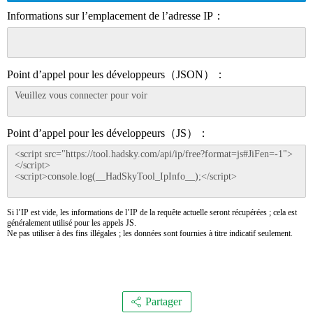
Informations sur l’emplacement de l’adresse IP：
Point d’appel pour les développeurs（JSON）：
Point d’appel pour les développeurs（JS）：
Si l’IP est vide, les informations de l’IP de la requête actuelle seront récupérées ; cela est
généralement utilisé pour les appels JS.
Ne pas utiliser à des fins illégales ; les données sont fournies à titre indicatif seulement.
Partager