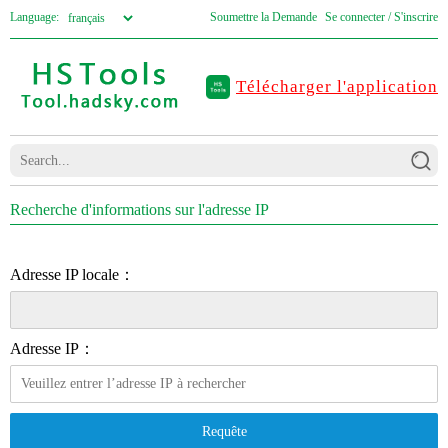
Language:
Soumettre la Demande
Se connecter / S'inscrire
Télécharger l'application
Recherche d'informations sur l'adresse IP
Adresse IP locale：
Adresse IP：
Requête