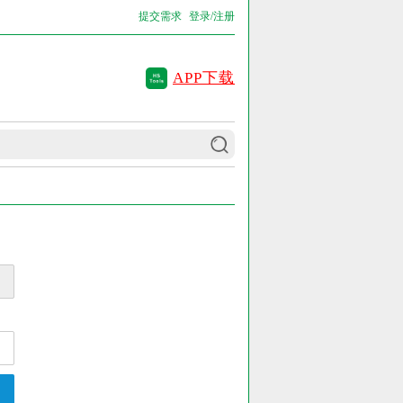
提交需求
登录/注册
APP下载