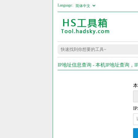
Language:
IP地址信息查询 - 本机IP地址查询
本
I