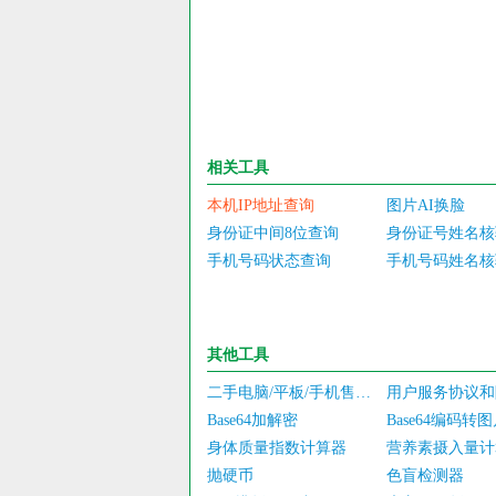
相关工具
本机IP地址查询
图片AI换脸
身份证中间8位查询
身份证号姓名核
手机号码状态查询
手机号码姓名核
其他工具
二手电脑/平板/手机售价估算
Base64加解密
Base64编码转
身体质量指数计算器
营养素摄入量计
抛硬币
色盲检测器