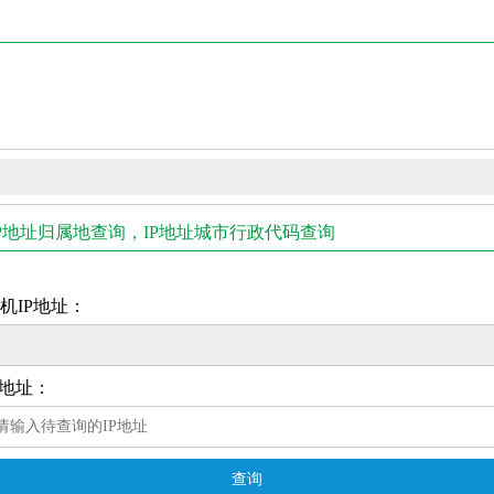
，IP地址归属地查询，IP地址城市行政代码查询
机IP地址：
P地址：
查询