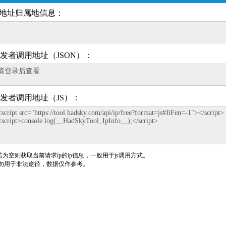
P地址归属地信息：
发者调用地址（JSON）：
发者调用地址（JS）：
p若为空则获取当前请求ip的ip信息，一般用于js调用方式。
勿用于非法途径，数据仅作参考。