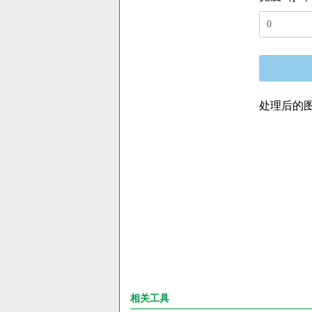
处理后的
相关工具