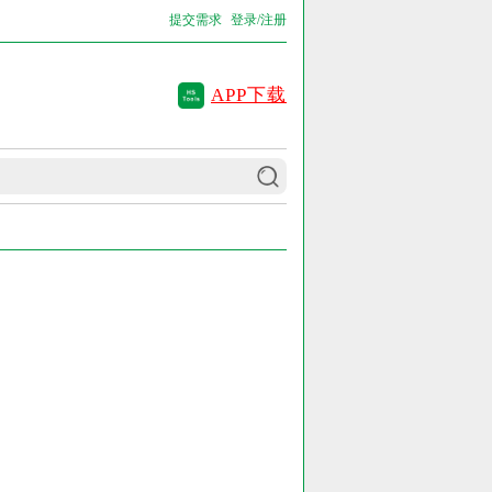
提交需求
登录/注册
APP下载