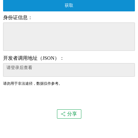
获取
身份证信息：
开发者调用地址（JSON）：
请勿用于非法途径，数据仅作参考。
分享