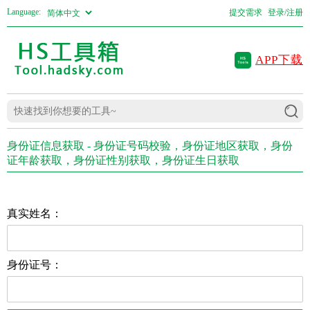
Language:
提交需求
登录/注册
APP下载
身份证信息获取 - 身份证号码校验，身份证地区获取，身份
证年龄获取，身份证性别获取，身份证生日获取
真实姓名：
身份证号：