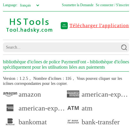
Language:
Soumettre la Demande
Se connecter / S'inscrire
Télécharger l'application
bibliothèque d'icônes de police PaymentFont - bibliothèque d'icônes
spécifiquement pour les utilisations liées aux paiements
Version：1.2.5，
Nombre d'icônes：116，
Vous pouvez cliquer sur les
icônes correspondantes pour les copier.
amazon
american-express
american-express-alt
atm
bankomat
bank-transfer