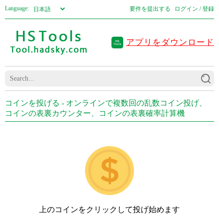
Language:
要件を提出する
ログイン / 登録
アプリをダウンロード
コインを投げる - オンラインで複数回の乱数コイン投げ、
コインの表裏カウンター、コインの表裏確率計算機
上のコインをクリックして投げ始めます