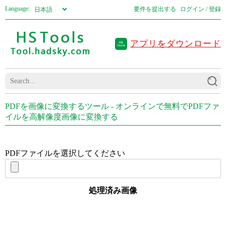
Language:
要件を提出する
ログイン / 登録
アプリをダウンロード
PDFを画像に変換するツール - オンラインで無料でPDFファ
イルを高解像度画像に変換する
PDFファイルを選択してください
処理済み画像