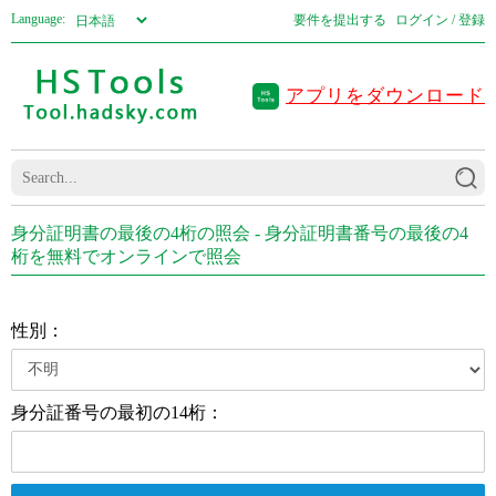
Language:
要件を提出する
ログイン / 登録
アプリをダウンロード
身分証明書の最後の4桁の照会 - 身分証明書番号の最後の4
桁を無料でオンラインで照会
性別：
身分証番号の最初の14桁：