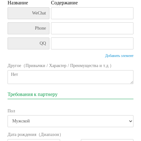
Название
Содержание
Добавить элемент
Другое（Привычки / Характер / Преимущества и т.д.）
Требования к партнеру
Пол
Дата рождения（Диапазон）