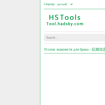
Language:
Уголок знакомств для 