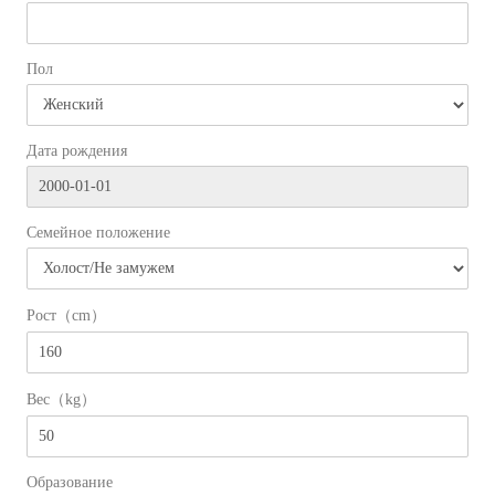
Пол
Дата рождения
Семейное положение
Рост（cm）
Вес（kg）
Образование