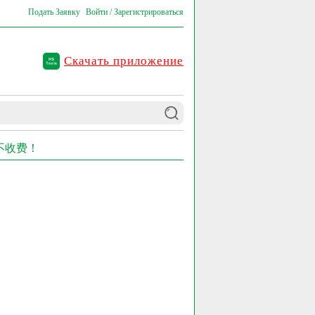
Подать Заявку
Войти / Зарегистрироваться
Скачать приложение
功不收费！