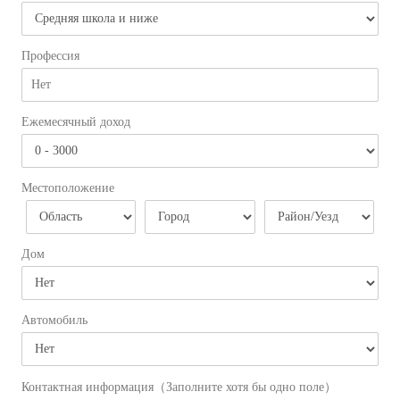
Профессия
Ежемесячный доход
Местоположение
Дом
Автомобиль
Контактная информация（Заполните хотя бы одно поле）