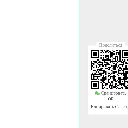
Поделиться
Сканировать
OR
Копировать Ссылк