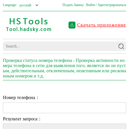
Language:
Подать Заявку
Войти / Зарегистрироваться
Скачать приложение
Проверка статуса номера телефона - Проверка активности но
мера телефона в сети для выявления того, является ли он пуст
ым, действительным, отключенным, неактивным или рискова
нным номером и т.д.
Номер телефона：
Результат запроса：