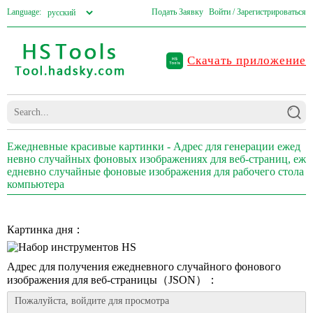
Language:
Подать Заявку
Войти / Зарегистрироваться
Скачать приложение
Ежедневные красивые картинки - Адрес для генерации ежед
невно случайных фоновых изображениях для веб-страниц, еж
едневно случайные фоновые изображения для рабочего стола
компьютера
Картинка дня：
Адрес для получения ежедневного случайного фонового
изображения для веб-страницы（JSON）：