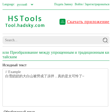
Language:
Подать Заявку
Войти / Зарегистрироваться
Скачать приложение
или Преобразование между упрощенным и традиционным ки
тайским
Исходный текст
Обработанный текст