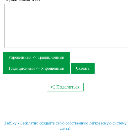
Упрощенный -> Традиционный
Традиционный -> Упрощенный
Скачать
Поделиться
HadSky - Бесплатно создайте свою собственную легковесную систему
сайта!