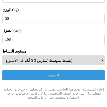
الوزن (kg)
الطول (cm)
مستوى النشاط
احسب
إخلاء المسؤولية: يقدم هذا الحاسب تقديرات. قد تختلف الاحتياجات الغذائية
الفعلية بناءً على حالة الصحة الشخصية. إذا كان لديك أي شكوك، يرجى
استشارة متخصص في الرعاية الصحية.