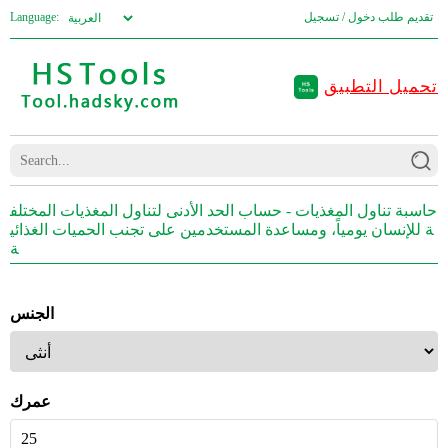
تقديم طلب
دخول / تسجيل
Language:
تحميل التطبيق
حاسبة تناول المغذيات - حساب الحد الأدنى لتناول المغذيات المختلف
ة للإنسان يومياً، ومساعدة المستخدمين على تجنب الحميات الغذائي
ة
الجنس
عمرك