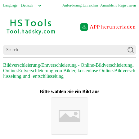
Language:
Anforderung Einreichen
Anmelden / Registrieren
APP herunterladen
Bildverschleierung/Entverschleierung - Online-Bildverschleierung,
Online-Entverschleierung von Bilder, kostenlose Online-Bildversch
lüsselung und -entschlüsselung
Bitte wählen Sie ein Bild aus