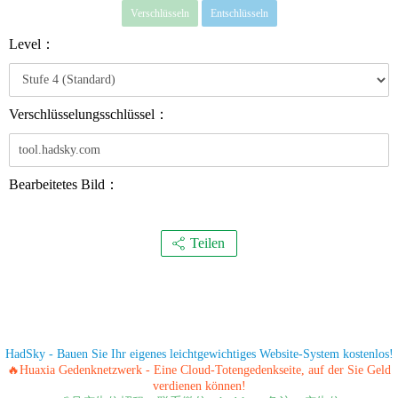
Verschlüsseln
Entschlüsseln
Level：
Verschlüsselungsschlüssel：
Bearbeitetes Bild：
Teilen
HadSky - Bauen Sie Ihr eigenes leichtgewichtiges Website-System kostenlos!
🔥Huaxia Gedenknetzwerk - Eine Cloud-Totengedenkseite, auf der Sie Geld
verdienen können!