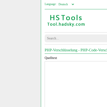
Language:
PHP-Verschlüsselung - PHP-Code-Versch
Quelltext