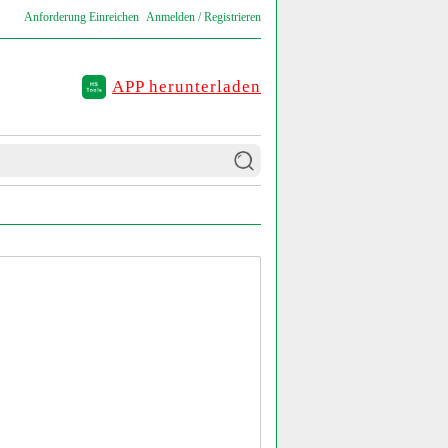
Anforderung Einreichen
Anmelden / Registrieren
APP herunterladen