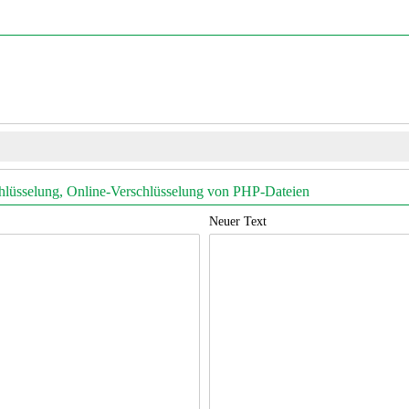
lüsselung, Online-Verschlüsselung von PHP-Dateien
Neuer Text