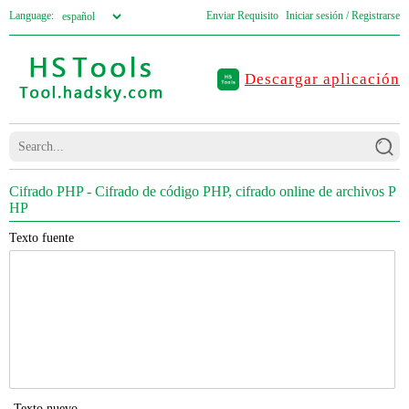
Language:
Enviar Requisito
Iniciar sesión / Registrarse
Descargar aplicación
Cifrado PHP - Cifrado de código PHP, cifrado online de archivos P
HP
Texto fuente
Texto nuevo