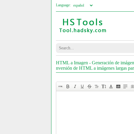
Language:
HTML a Imagen - Generación de imágenes 
nversión de HTML a imágenes largas par