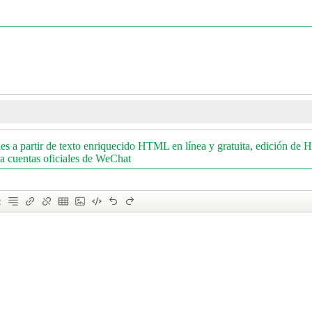
a partir de texto enriquecido HTML en línea y gratuita, edición de 
a cuentas oficiales de WeChat