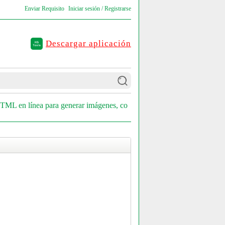
Enviar Requisito
Iniciar sesión / Registrarse
Descargar aplicación
HTML en línea para generar imágenes, co