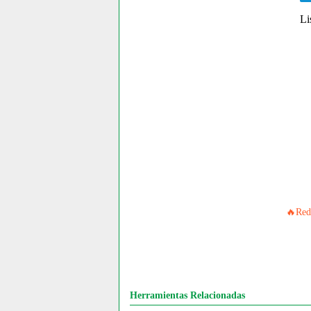
Li
🔥Red 
Herramientas Relacionadas