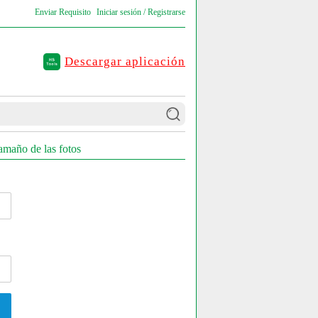
Enviar Requisito
Iniciar sesión / Registrarse
Descargar aplicación
tamaño de las fotos