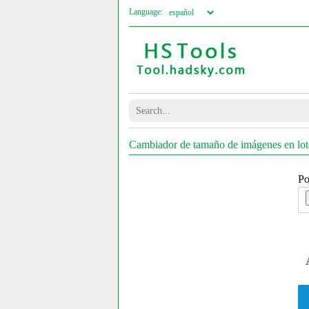
Language:
Cambiador de tamaño de imágenes en lotes 
Po