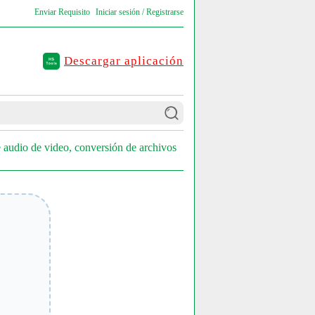
Enviar Requisito
Iniciar sesión / Registrarse
Descargar aplicación
 audio de video, conversión de archivos