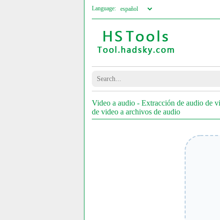
Language:
Video a audio - Extracción de audio de v
de video a archivos de audio