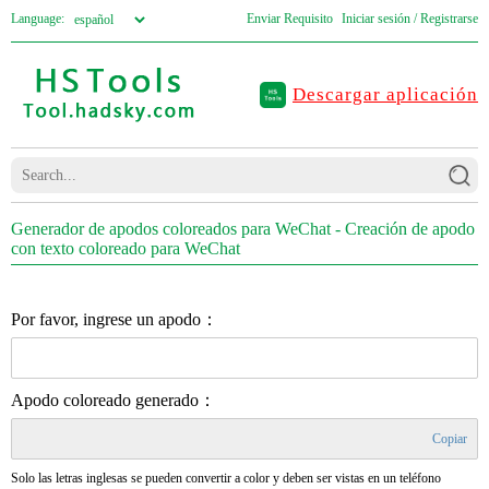
Language:
Enviar Requisito
Iniciar sesión / Registrarse
Descargar aplicación
Generador de apodos coloreados para WeChat - Creación de apodo
con texto coloreado para WeChat
Por favor, ingrese un apodo：
Apodo coloreado generado：
Copiar
Solo las letras inglesas se pueden convertir a color y deben ser vistas en un teléfono