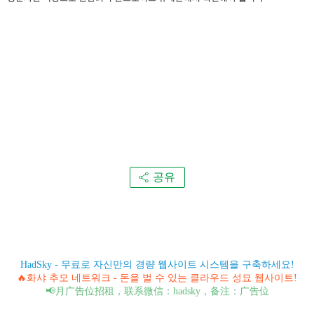
공유
HadSky - 무료로 자신만의 경량 웹사이트 시스템을 구축하세요!
🔥화샤 추모 네트워크 - 돈을 벌 수 있는 클라우드 성묘 웹사이트!
📢月广告位招租，联系微信：hadsky，备注：广告位