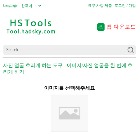
Language:
요구 사항 제출
로그인 / 가입
앱 다운로드
사진 얼굴 흐리게 하는 도구 - 이미지/사진 얼굴을 한 번에 흐
리게 하기
이미지를 선택해주세요