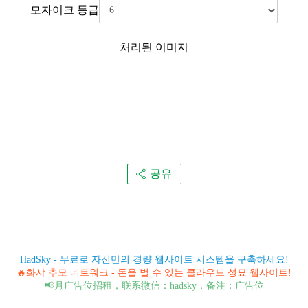
모자이크 등급
처리된 이미지
공유
HadSky - 무료로 자신만의 경량 웹사이트 시스템을 구축하세요!
🔥화샤 추모 네트워크 - 돈을 벌 수 있는 클라우드 성묘 웹사이트!
📢月广告位招租，联系微信：hadsky，备注：广告位