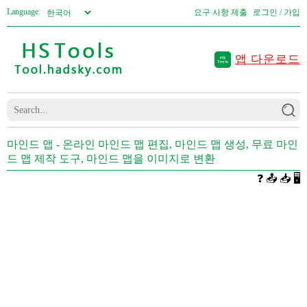
Language:
요구 사항 제출
로그인 / 가입
앱 다운로드
마인드 맵 - 온라인 마인드 맵 편집, 마인드 맵 생성, 무료 마인
드 맵 제작 도구, 마인드 맵을 이미지로 변환
❓
📤
📥
🖥️