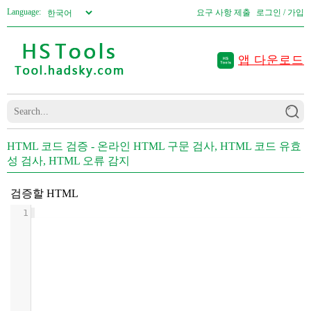
Language:
요구 사항 제출
로그인 / 가입
앱 다운로드
HTML 코드 검증 - 온라인 HTML 구문 검사, HTML 코드 유효
성 검사, HTML 오류 감지
검증할 HTML
1