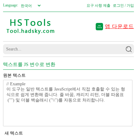
Language:
요구 사항 제출
로그인 / 가입
앱 다운로드
텍스트를 JS 변수로 변환
원본 텍스트
새 텍스트