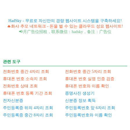
HadSky - 무료로 자신만의 경량 웹사이트 시스템을 구축하세요!
🔥화샤 추모 네트워크 - 돈을 벌 수 있는 클라우드 성묘 웹사이트!
📢月广告位招租，联系微信：hadsky，备注：广告位
관련 도구
전화번호 중간 4자리 조회
전화번호 중간 5자리 조회
휴대폰 번호 소속지 조회
휴대폰 번호 실명 인증 검증
전화번호 상태 조회
휴대폰 번호와 이름 확인
휴대폰 번호 등록 기간 조회
증명사진 생성기
전자신분증
신분증 정보 획득
주민등록증 뒤의 4자리 조회
주민등록번호 앞 6자리 조회
주민등록증 중간 8자리 조회
주민등록번호와 이름 확인