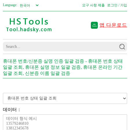
Language:
요구 사항 제출
로그인 / 가입
앱 다운로드
휴대폰 번호/신분증 실명 인증 일괄 검증 - 휴대폰 번호 상태
일괄 조회, 휴대폰 실명 정보 일괄 검증, 휴대폰 온라인 기간
일괄 조회, 신분증 이름 일괄 검증
데이터：