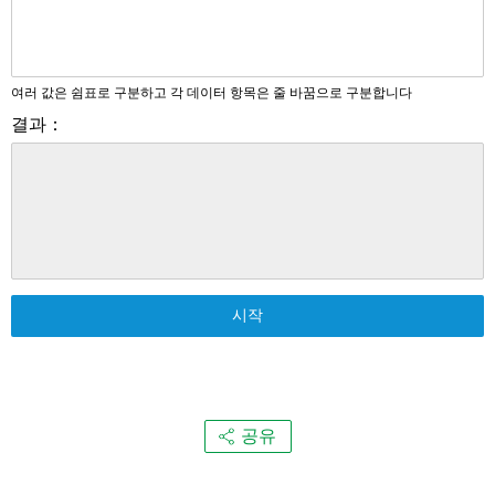
여러 값은 쉼표로 구분하고 각 데이터 항목은 줄 바꿈으로 구분합니다
결과：
시작
공유