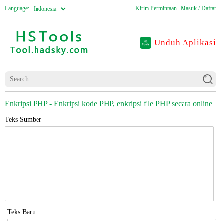
Language:
Kirim Permintaan
Masuk / Daftar
Unduh Aplikasi
Enkripsi PHP - Enkripsi kode PHP, enkripsi file PHP secara online
Teks Sumber
Teks Baru