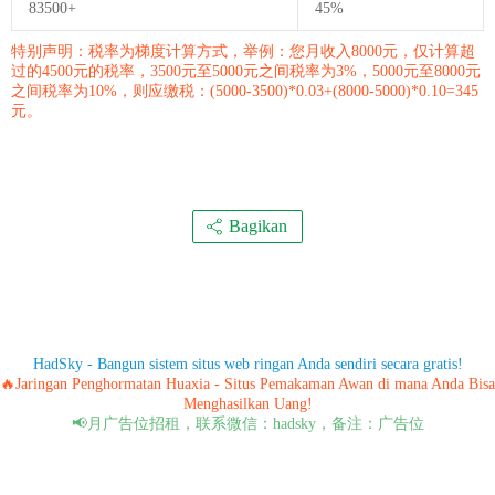
83500+
45%
特别声明：税率为梯度计算方式，举例：您月收入8000元，仅计算超
过的4500元的税率，3500元至5000元之间税率为3%，5000元至8000元
之间税率为10%，则应缴税：(5000-3500)*0.03+(8000-5000)*0.10=345
元。
Bagikan
HadSky - Bangun sistem situs web ringan Anda sendiri secara gratis!
🔥Jaringan Penghormatan Huaxia - Situs Pemakaman Awan di mana Anda Bisa
Menghasilkan Uang!
📢月广告位招租，联系微信：hadsky，备注：广告位