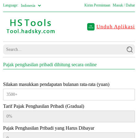
Language:
Kirim Permintaan
Masuk / Daftar
Unduh Aplikasi
Pajak penghasilan pribadi dihitung secara online
Silakan masukkan pendapatan bulanan rata-rata (yuan)
Tarif Pajak Penghasilan Pribadi (Gradual)
Pajak Penghasilan Pribadi yang Harus Dibayar