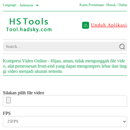
Language:
Kirim Permintaan
Masuk / Daftar
Unduh Aplikasi
Kompresi Video Online - Hijau, aman, tidak mengunggah file vide
o, alat pemrosesan front-end yang dapat mengompres lebar dan ting
gi video menjadi ukuran tertentu
Silakan pilih file video
FPS