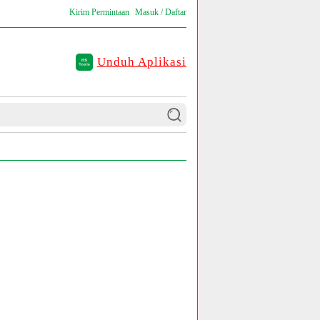
Kirim Permintaan
Masuk / Daftar
Unduh Aplikasi