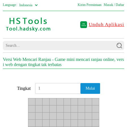
Language:
Kirim Permintaan
Masuk / Daftar
Unduh Aplikasi
Versi Web Mencari Ranjau - Game mini mencari ranjau online, vers
i web dengan tingkat tak terbatas
Tingkat
Mulai