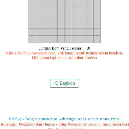
Jumlah Bom yang Tersisa：
10
Klik kiri untuk membersihkan, klik kanan untuk menancapkan bendera,
klik kanan lagi untuk mencabut bendera
Bagikan
HadSky - Bangun sistem situs web ringan Anda sendiri secara gratis!
🔥Jaringan Penghormatan Huaxia - Situs Pemakaman Awan di mana Anda Bisa