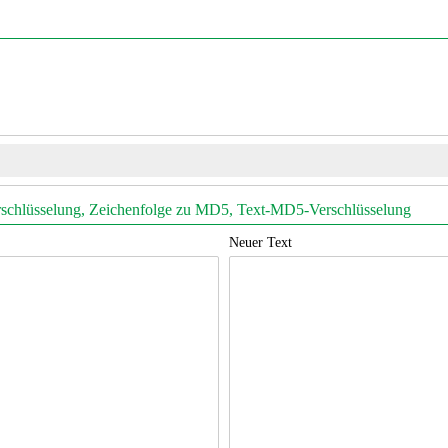
schlüsselung, Zeichenfolge zu MD5, Text-MD5-Verschlüsselung
Neuer Text