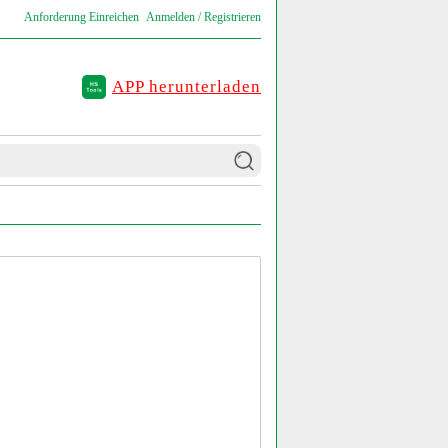
Anforderung Einreichen
Anmelden / Registrieren
APP herunterladen