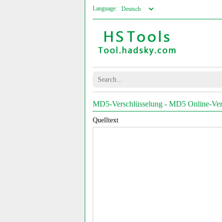
Language:
MD5-Verschlüsselung - MD5 Online-Ver
Quelltext