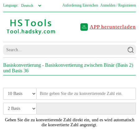
Language:
Anforderung Einreichen
Anmelden / Registrieren
APP herunterladen
Basiskonvertierung - Basiskonvertierung zwischen Binär (Basis 2)
und Basis 36
Geben Sie die zu konvertierende Zahl direkt ein, und es wird automatisch
die konvertierte Zahl angezeigt.