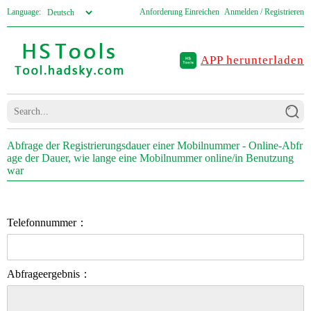
Language:
Anforderung Einreichen
Anmelden / Registrieren
APP herunterladen
Abfrage der Registrierungsdauer einer Mobilnummer - Online-Abfr
age der Dauer, wie lange eine Mobilnummer online/in Benutzung
war
Telefonnummer：
Abfrageergebnis：