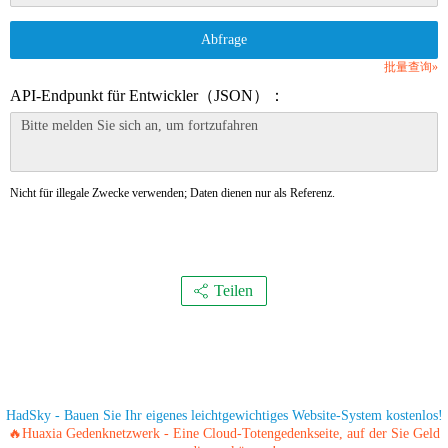
Abfrage
批量查询»
API-Endpunkt für Entwickler（JSON）：
Nicht für illegale Zwecke verwenden; Daten dienen nur als Referenz.
Teilen
HadSky - Bauen Sie Ihr eigenes leichtgewichtiges Website-System kostenlos!
🔥Huaxia Gedenknetzwerk - Eine Cloud-Totengedenkseite, auf der Sie Geld