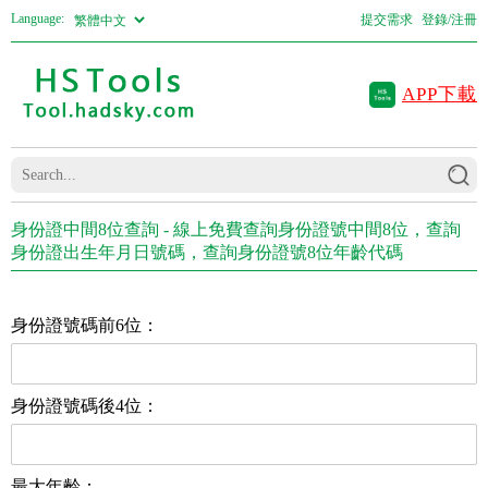
Language:
提交需求
登錄/注冊
APP下載
身份證中間8位查詢 - 線上免費查詢身份證號中間8位，查詢
身份證出生年月日號碼，查詢身份證號8位年齡代碼
身份證號碼前6位：
身份證號碼後4位：
最大年齡：