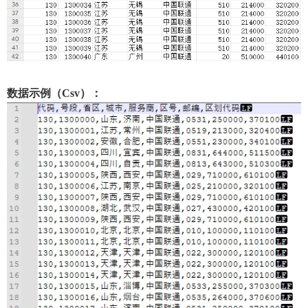
数据示例（Csv）：