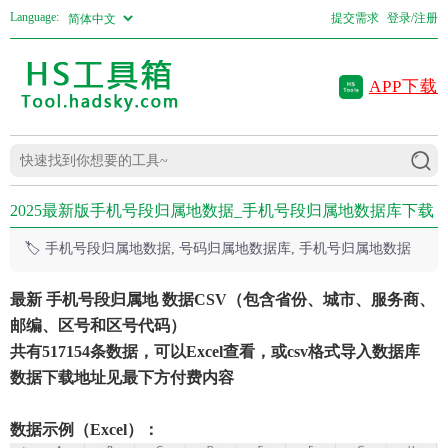
Language:
提交需求
登录/注册
APP下载
2025最新版手机号段归属地数据_手机号段归属地数据库下载
🏷️
手机号段归属地数据, 号码归属地数据库, 手机号归属地数据
最新 手机号段归属地 数据CSV（包含省份、城市、服务商、
邮编、区号和区号代码）
共有517154条数据，可以Excel查看，或csv格式导入数据库
数据下载地址见最下方付费内容
数据示例（Excel）：