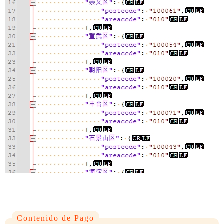
Contenido de Pago