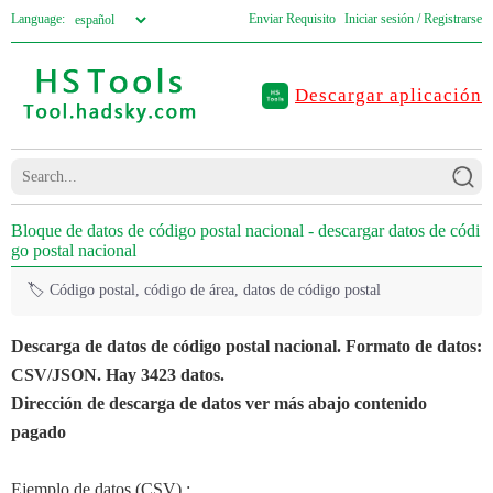
Language:
Enviar Requisito
Iniciar sesión / Registrarse
Descargar aplicación
Bloque de datos de código postal nacional - descargar datos de códi
go postal nacional
🏷️
Código postal, código de área, datos de código postal
Descarga de datos de código postal nacional. Formato de datos:
CSV/JSON. Hay 3423 datos.
Dirección de descarga de datos ver más abajo contenido
pagado
Ejemplo de datos (CSV) :