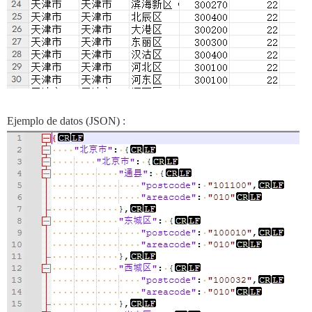
Ejemplo de datos (JSON) :