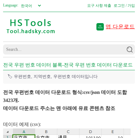
Language:
요구 사항 제출
로그인 / 가입
앱 다운로드
전국 우편 번호 데이터 블록-전국 우편 번호 데이터 다운로드
🏷️
우편번호, 지역번호, 우편번호 데이터입니다
전국 우편번호 데이터 다운로드 형식:csv/json 데이터 도합
3423개.
데이터 다운로드 주소는 맨 아래에 유료 콘텐츠 참조
데이터 예제 (csv):